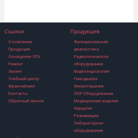
Ссылки
Продукция
О компании
Функциональная
Продукция
диагностика
Оснащение ЛПУ
Радиологическое
Ремонт
оборудование
Лизинг
Видеоэндоскопия
Учебный центр
Гемодиализ
Франчайзинг
Физиотерапия
Контакты
ЛОР-Оборудование
Обратный звонок
Медицинские изделия
Хирургия
Реанимация
Лабораторное
оборудование