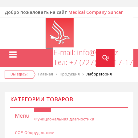
Добро пожаловать на сайт
Medical Company Suncar
EN
E-mail: info@mcs.kz
Тел: +7 (727) 277-17-17
Вы здесь:
Главная
Продукция
Лаборатория
КАТЕГОРИИ ТОВАРОВ
Menu
Функциональная диагностика
ЛОР-Оборудование