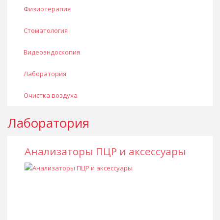
Физиотерапия
Стоматология
Видеоэндоскопия
Лаборатория
Очистка воздуха
Лаборатория
Анализаторы ПЦР и аксессуары