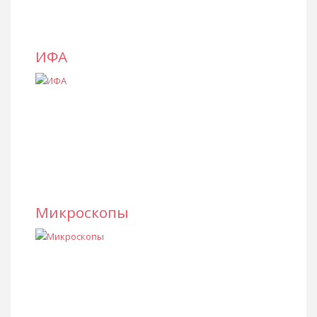
ИФА
Микроскопы