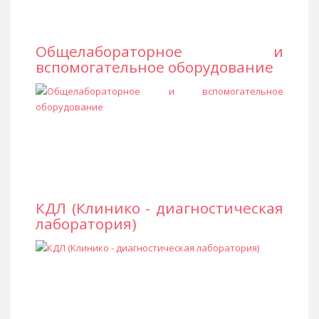
Общелабораторное и
вспомогательное оборудование
КДЛ (Клинико - диагностическая
лаборатория)