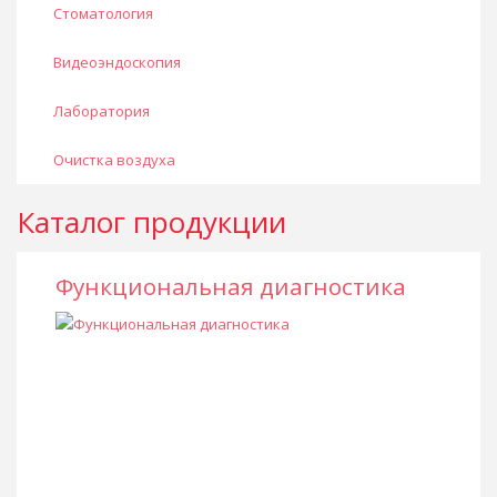
Стоматология
Видеоэндоскопия
Лаборатория
Очистка воздуха
Каталог продукции
Функциональная диагностика