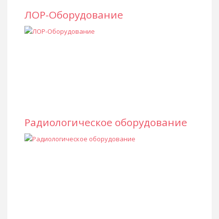
ЛОР-Оборудование
Радиологическое оборудование