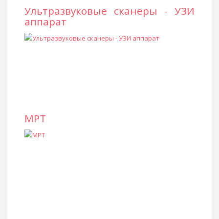
Ультразвуковые сканеры - УЗИ
аппарат
МРТ