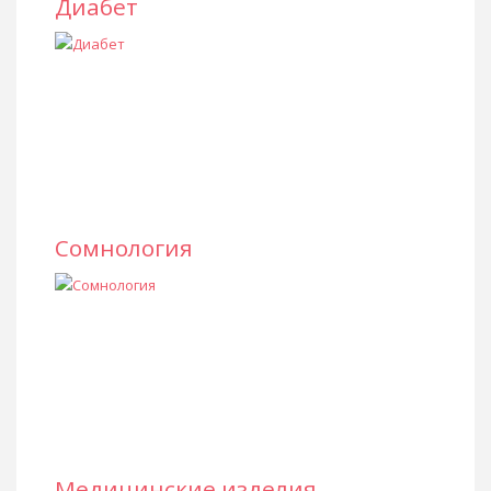
Диабет
Сомнология
Медицинские изделия