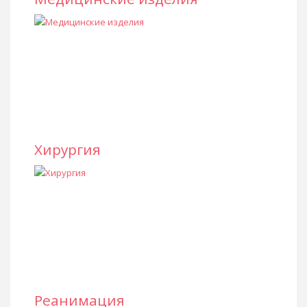
Хирургия
Реанимация