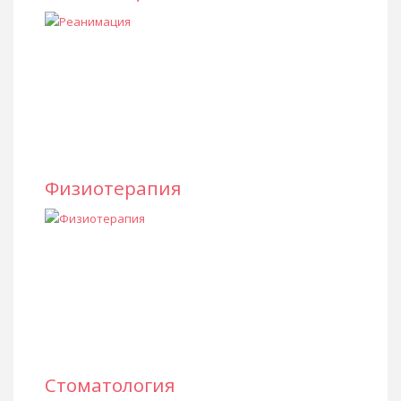
Физиотерапия
Стоматология