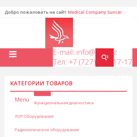
Добро пожаловать на сайт
Medical Company Suncar
EN
E-mail: info@mcs.kz
Тел: +7 (727) 277-17-17
КАТЕГОРИИ ТОВАРОВ
Menu
Функциональная диагностика
ЛОР-Оборудование
Радиологическое оборудование