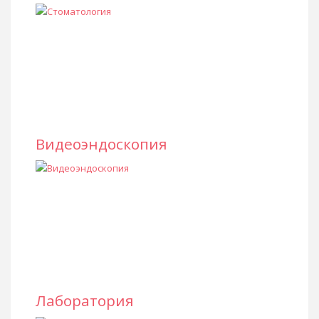
Видеоэндоскопия
Лаборатория