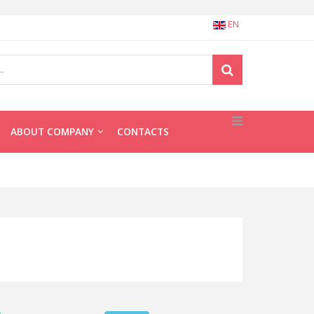
EN
ABOUT COMPANY
CONTACTS