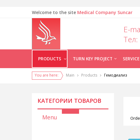
Welcome to the site
Medical Company Suncar
E-ma
Тел:
PRODUCTS
TURN KEY PROJECT
SERVICE
You are here:
Main
Products
Гемодиализ
КАТЕГОРИИ ТОВАРОВ
Menu
Orde