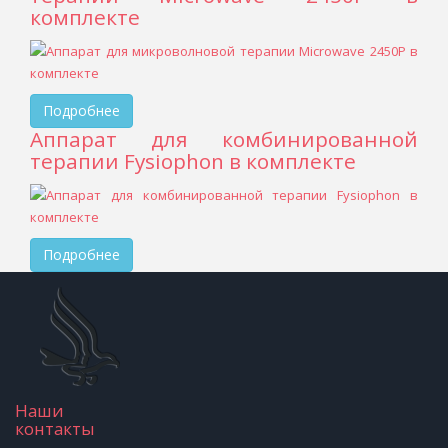
комплекте
Подробнее
Аппарат для комбинированной
терапии Fysiophon в комплекте
Подробнее
Наши
контакты