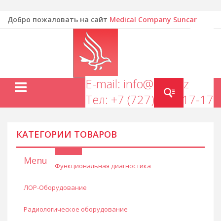
Добро пожаловать на сайт
Medical Company Suncar
EN
E-mail: info@mcs.kz
Тел: +7 (727) 277-17-17
КАТЕГОРИИ ТОВАРОВ
Menu
Функциональная диагностика
ЛОР-Оборудование
Радиологическое оборудование