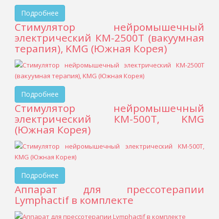
Подробнее
Стимулятор нейромышечный
электрический КМ-2500Т (вакуумная
терапия), KMG (Южная Корея)
Подробнее
Стимулятор нейромышечный
электрический КМ-500Т, KMG
(Южная Корея)
Подробнее
Аппарат для прессотерапии
Lymphactif в комплекте