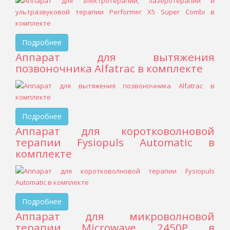
Подробнее
Аппарат для вытяжения
позвоночника Alfatrac в комплекте
Подробнее
Аппарат для коротковолновой
терапии Fysiopuls Automatic в
комплекте
Подробнее
Аппарат для микроволновой
терапии Microwave 2450P в