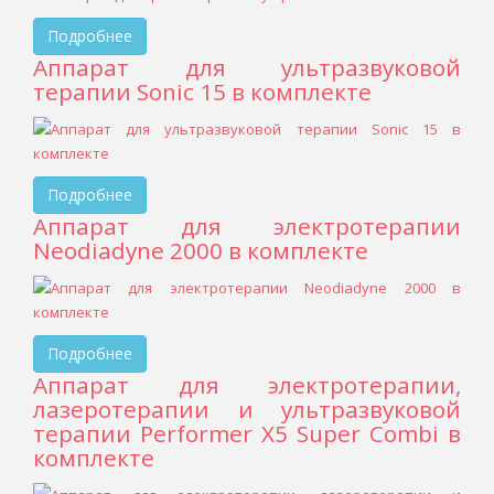
Подробнее
Аппарат для ультразвуковой
терапии Sonic 15 в комплекте
Подробнее
Аппарат для электротерапии
Neodiadyne 2000 в комплекте
Подробнее
Аппарат для электротерапии,
лазеротерапии и ультразвуковой
терапии Performer X5 Super Combi в
комплекте