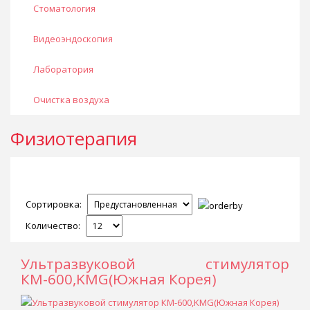
Стоматология
Видеоэндоскопия
Лаборатория
Очистка воздуха
Физиотерапия
Сортировка:
Количество:
Ультразвуковой стимулятор
КМ-600,KMG(Южная Корея)