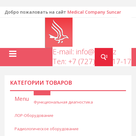
Добро пожаловать на сайт
Medical Company Suncar
EN
E-mail: info@mcs.kz
Тел: +7 (727) 277-17-17
КАТЕГОРИИ ТОВАРОВ
Menu
Функциональная диагностика
ЛОР-Оборудование
Радиологическое оборудование