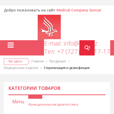
Добро пожаловать на сайт
Medical Company Suncar
EN
E-mail: info@mcs.kz
Тел: +7 (727) 277-17-17
Вы здесь:
Главная
Продукция
Медицинские изделия
Стерилизация и дезинфекция
КАТЕГОРИИ ТОВАРОВ
Menu
Функциональная диагностика