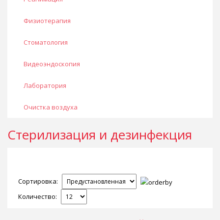
Физиотерапия
Стоматология
Видеоэндоскопия
Лаборатория
Очистка воздуха
Стерилизация и дезинфекция
Сортировка:
Количество: