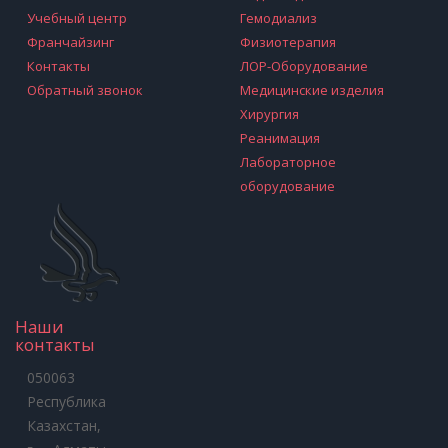
Учебный центр
Гемодиализ
Франчайзинг
Физиотерапия
Контакты
ЛОР-Оборудование
Обратный звонок
Медицинские изделия
Хирургия
Реанимация
Лабораторное
оборудование
Наши
контакты
050063
Республика
Казахстан,